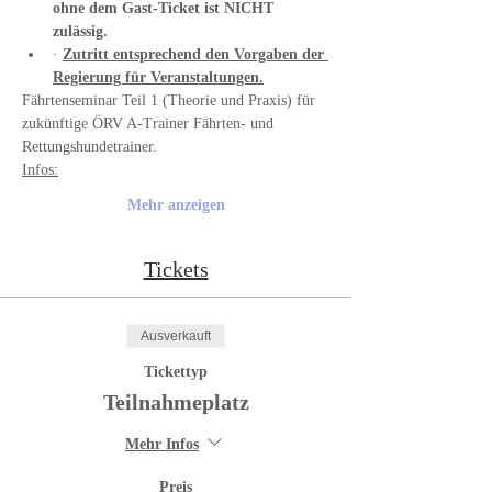
ohne dem Gast-Ticket ist NICHT 
zulässig.
· 
Zutritt entsprechend den Vorgaben der 
Regierung für Veranstaltungen.
Fährtenseminar Teil 1 (Theorie und Praxis) für 
zukünftige ÖRV A-Trainer Fährten- und 
Rettungshundetrainer. 
Infos:
Mehr anzeigen
Tickets
Ausverkauft
Tickettyp
Teilnahmeplatz
Mehr Infos
Preis