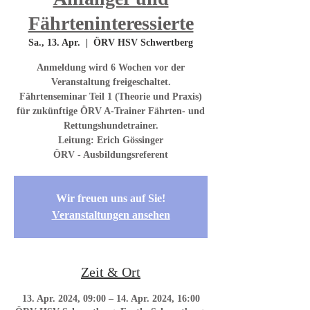
Fährteninteressierte
Sa., 13. Apr.
  |  
ÖRV HSV Schwertberg
Anmeldung wird 6 Wochen vor der
Veranstaltung freigeschaltet.
Fährtenseminar Teil 1 (Theorie und Praxis)
für zukünftige ÖRV A-Trainer Fährten- und
Rettungshundetrainer.
Leitung: Erich Gössinger
ÖRV - Ausbildungsreferent
Wir freuen uns auf Sie!
Veranstaltungen ansehen
Zeit & Ort
13. Apr. 2024, 09:00 – 14. Apr. 2024, 16:00