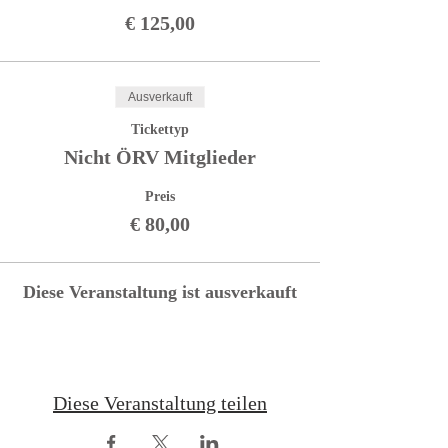
€ 125,00
Ausverkauft
Tickettyp
Nicht ÖRV Mitglieder
Preis
€ 80,00
Diese Veranstaltung ist ausverkauft
Diese Veranstaltung teilen