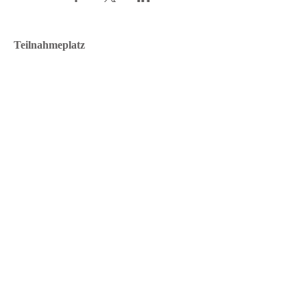
Teilnahmeplatz