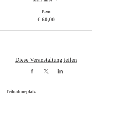
Mehr Infos
Preis
€ 60,00
Diese Veranstaltung teilen
Teilnahmeplatz