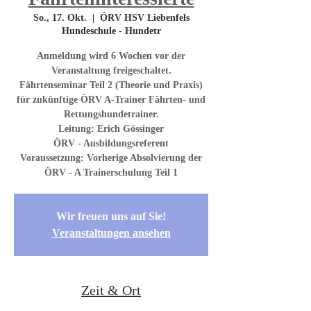
So., 17. Okt.
  |  
ÖRV HSV Liebenfels
Hundeschule - Hundetr
Anmeldung wird 6 Wochen vor der
Veranstaltung freigeschaltet.
Fährtenseminar Teil 2 (Theorie und Praxis)
für zukünftige ÖRV A-Trainer Fährten- und
Rettungshundetrainer.
Leitung: Erich Gössinger
ÖRV - Ausbildungsreferent
Voraussetzung: Vorherige Absolvierung der
ÖRV - A Trainerschulung Teil 1
Wir freuen uns auf Sie!
Veranstaltungen ansehen
Zeit & Ort