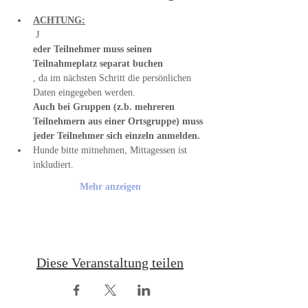
ACHTUNG:
 J
eder Teilnehmer muss seinen 
Teilnahmeplatz separat buchen
, da im nächsten Schritt die persönlichen 
Daten eingegeben werden. 
Auch bei Gruppen (z.b. mehreren 
Teilnehmern aus einer Ortsgruppe) muss 
jeder Teilnehmer sich einzeln anmelden.
Hunde bitte mitnehmen, Mittagessen ist 
inkludiert.
Mehr anzeigen
Diese Veranstaltung teilen