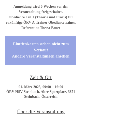
Anmeldung wird 6 Wochen vor der
Veranstaltung freigeschaltet.
Obedience Teil 1 (Theorie und Praxis) für
zukünftige ÖRV A-Trainer Obediencetrainer.
Referentin: Thessa Bauer
Eintrittskarten stehen nicht zum
Verkauf
Andere Veranstaltungen ansehen
Zeit & Ort
01. März 2025, 09:00 – 16:00
ÖRV HSV Steinbach, Alter Sportplatz, 3871
Steinbach, Österreich
Über die Veranstaltung