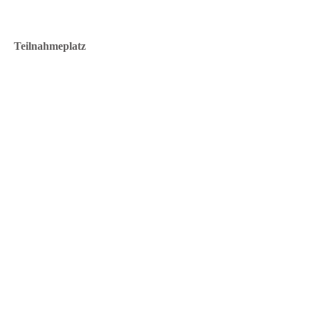
Teilnahmeplatz