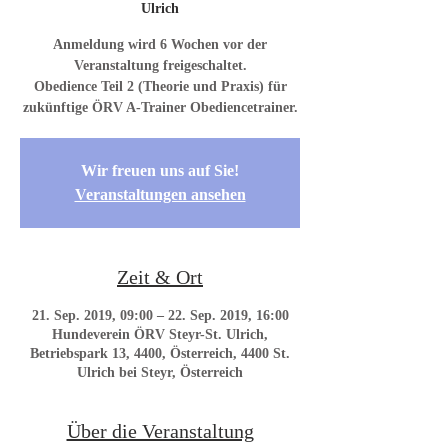
Ulrich
Anmeldung wird 6 Wochen vor der
Veranstaltung freigeschaltet.
Obedience Teil 2 (Theorie und Praxis) für
zukünftige ÖRV A-Trainer Obediencetrainer.
Wir freuen uns auf Sie!
Veranstaltungen ansehen
Zeit & Ort
21. Sep. 2019, 09:00 – 22. Sep. 2019, 16:00
Hundeverein ÖRV Steyr-St. Ulrich,
Betriebspark 13, 4400, Österreich, 4400 St.
Ulrich bei Steyr, Österreich
Über die Veranstaltung