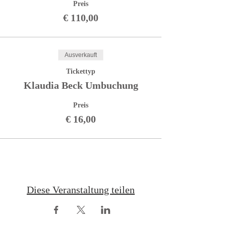
Preis
€ 110,00
Ausverkauft
Tickettyp
Klaudia Beck Umbuchung
Preis
€ 16,00
Diese Veranstaltung teilen