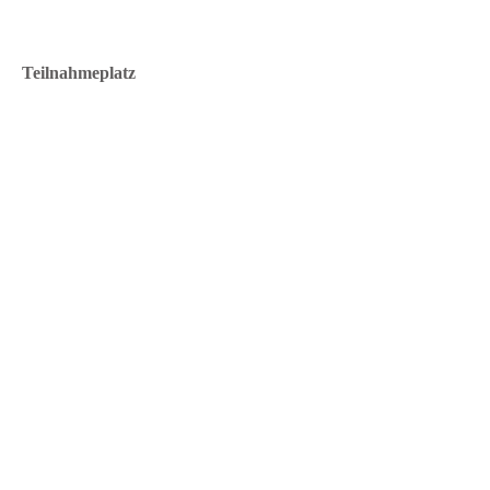
Teilnahmeplatz