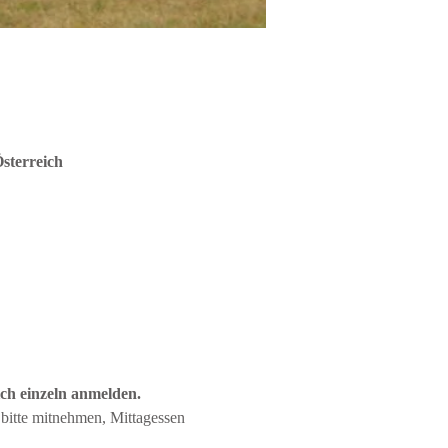
sterreich
ch einzeln anmelden.
bitte mitnehmen, Mittagessen 