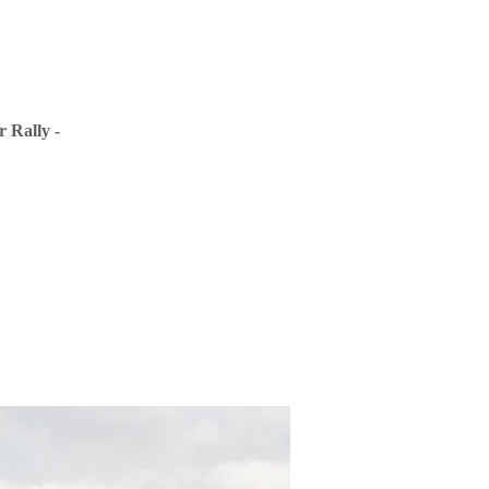
 Rally -