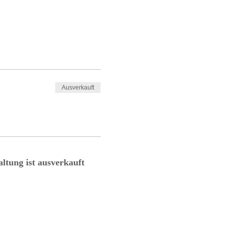
Ausverkauft
altung ist ausverkauft