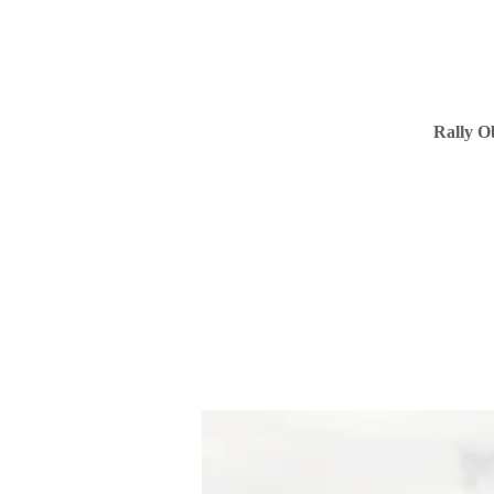
Rally O