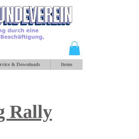
rvice & Downloads
Items
 Rally