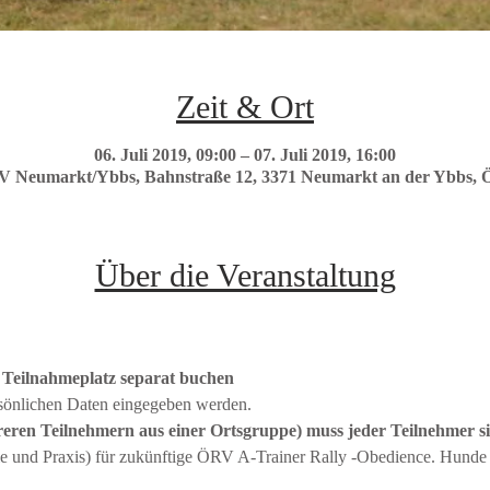
Zeit & Ort
06. Juli 2019, 09:00 – 07. Juli 2019, 16:00
Neumarkt/Ybbs, Bahnstraße 12, 3371 Neumarkt an der Ybbs, Ö
Über die Veranstaltung
 Teilnahmeplatz separat buchen
ersönlichen Daten eingegeben werden. 
eren Teilnehmern aus einer Ortsgruppe) muss jeder Teilnehmer si
ie und Praxis) für zukünftige ÖRV A-Trainer Rally -Obedience. Hunde 