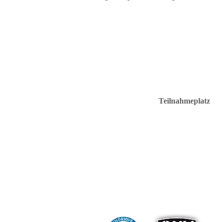
Teilnahmeplatz
C