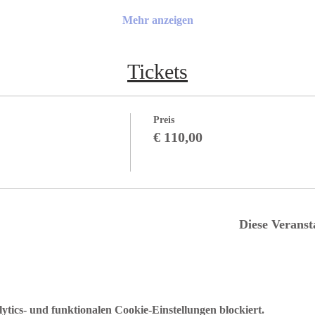
Mehr anzeigen
Tickets
Preis
€ 110,00
Diese Veranst
ics- und funktionalen Cookie-Einstellungen blockiert.