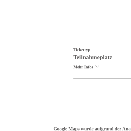
Tickettyp
Teilnahmeplatz
Mehr Infos
Google Maps wurde aufgrund der Analyt