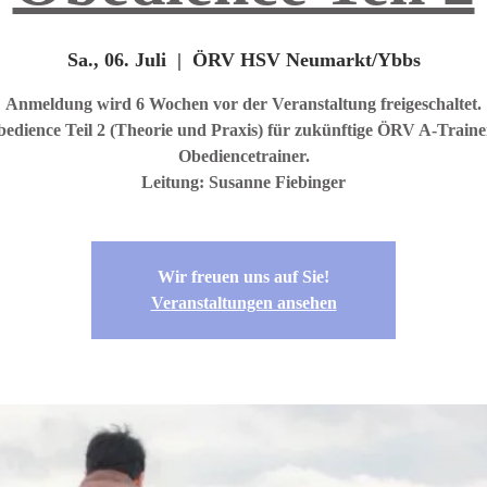
Sa., 06. Juli
  |  
ÖRV HSV Neumarkt/Ybbs
Anmeldung wird 6 Wochen vor der Veranstaltung freigeschaltet.
bedience Teil 2 (Theorie und Praxis) für zukünftige ÖRV A-Trainer
Obediencetrainer.
Leitung: Susanne Fiebinger
Wir freuen uns auf Sie!
Veranstaltungen ansehen