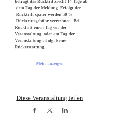
beträgt das Rücktrittsrecht 14 Tage ab 
 dem Tag der Meldung. Erfolgt der 
 Rücktritt später werden 50 % 
 Rücktrittsgebühr verrechnet.  Bei 
Rücktritt einen Tag vor der 
Veranstaltung, oder am Tag der 
Veranstaltung erfolgt keine 
Rückerstattung.
Mehr anzeigen
Diese Veranstaltung teilen