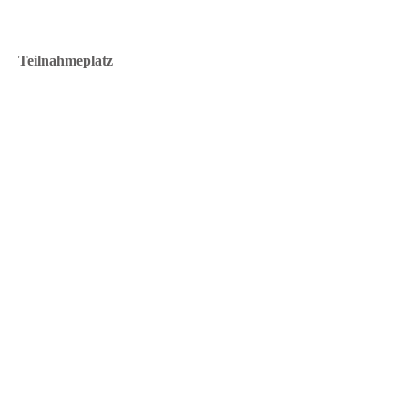
Teilnahmeplatz