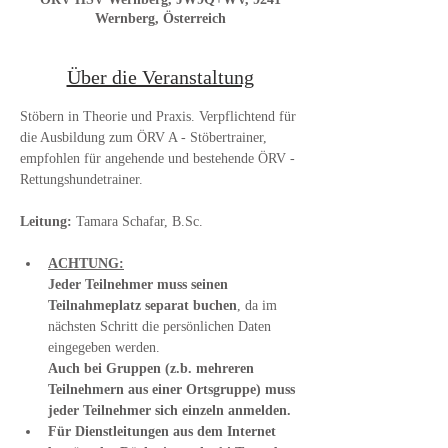
Wernberg, Österreich
Über die Veranstaltung
Stöbern in Theorie und Praxis. Verpflichtend für 
die Ausbildung zum ÖRV A - Stöbertrainer, 
empfohlen für angehende und bestehende ÖRV - 
Rettungshundetrainer.
Leitung:
 Tamara Schafar, B.Sc.
ACHTUNG:
Jeder Teilnehmer muss seinen 
Teilnahmeplatz separat buchen
, da im 
nächsten Schritt die persönlichen Daten 
eingegeben werden.
Auch bei Gruppen (z.b. mehreren 
Teilnehmern aus einer Ortsgruppe) muss 
jeder Teilnehmer sich einzeln anmelden.
Für Dienstleitungen aus dem Internet 