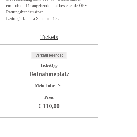
empfohlen für angehende und bestehende ÖRV - 
Rettungshundetrainer.
Leitung: Tamara Schafar, B.Sc.
Tickets
Verkauf beendet
Tickettyp
Teilnahmeplatz
Mehr Infos
Preis
€ 110,00