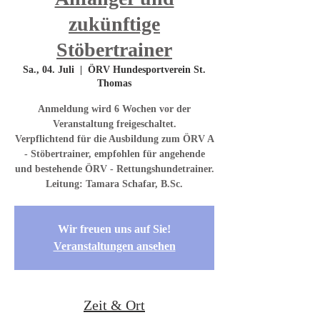
zukünftige
Stöbertrainer
Sa., 04. Juli
  |  
ÖRV Hundesportverein St.
Thomas
Anmeldung wird 6 Wochen vor der
Veranstaltung freigeschaltet.
Verpflichtend für die Ausbildung zum ÖRV A
- Stöbertrainer, empfohlen für angehende
und bestehende ÖRV - Rettungshundetrainer.
Leitung: Tamara Schafar, B.Sc.
Wir freuen uns auf Sie!
Veranstaltungen ansehen
Zeit & Ort