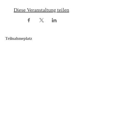
Diese Veranstaltung teilen
Teilnahmeplatz