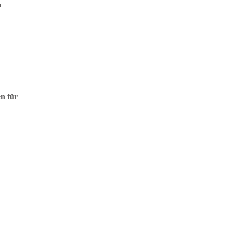
n für