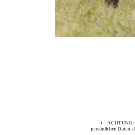
ACHTUNG:
persönlichen Daten e