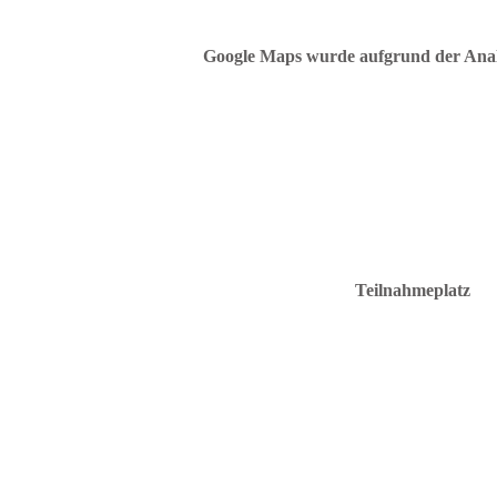
Google Maps wurde aufgrund der Analyt
Teilnahmeplatz
C