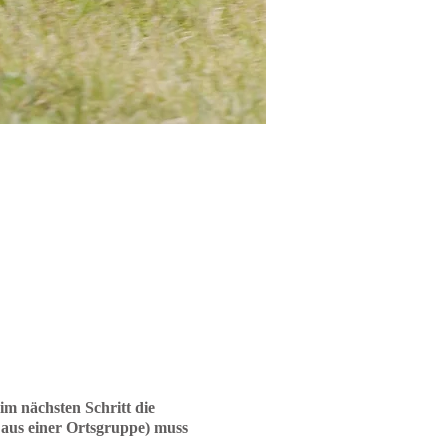
 im nächsten Schritt die
aus einer Ortsgruppe) muss