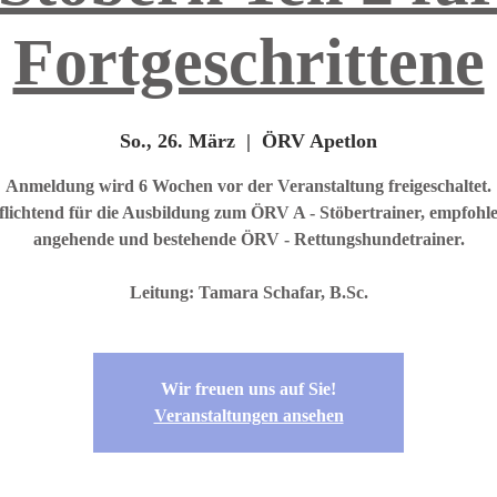
Fortgeschrittene
So., 26. März
  |  
ÖRV Apetlon
Anmeldung wird 6 Wochen vor der Veranstaltung freigeschaltet.
flichtend für die Ausbildung zum ÖRV A - Stöbertrainer, empfohle
angehende und bestehende ÖRV - Rettungshundetrainer.
Wir freuen uns auf Sie!
Veranstaltungen ansehen