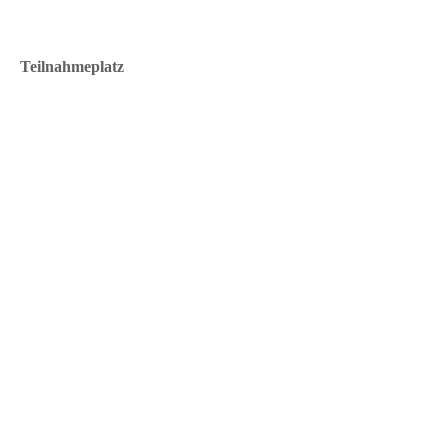
Teilnahmeplatz