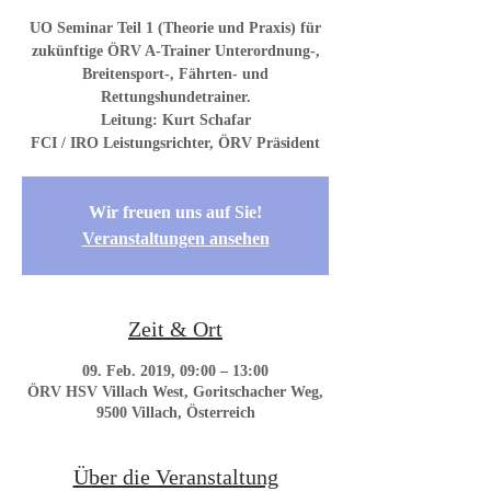
UO Seminar Teil 1 (Theorie und Praxis) für
zukünftige ÖRV A-Trainer Unterordnung-,
Breitensport-, Fährten- und
Rettungshundetrainer.
Leitung: Kurt Schafar
FCI / IRO Leistungsrichter, ÖRV Präsident
Wir freuen uns auf Sie!
Veranstaltungen ansehen
Zeit & Ort
09. Feb. 2019, 09:00 – 13:00
ÖRV HSV Villach West, Goritschacher Weg,
9500 Villach, Österreich
Über die Veranstaltung