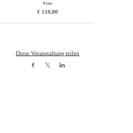
Preis
€ 110,00
Diese Veranstaltung teilen