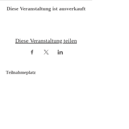
Diese Veranstaltung ist ausverkauft
Diese Veranstaltung teilen
Teilnahmeplatz