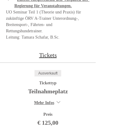
Regierung für Veranstaltungen.
UO Seminar Teil 1 (Theorie und Praxis) für 
zukünftige ÖRV A-Trainer Unterordnung-, 
Breitensport-, Fährten- und 
Rettungshundetrainer.
Leitung: Tamara Schafar, B.Sc.
Tickets
Ausverkauft
Tickettyp
Teilnahmeplatz
Mehr Infos
Preis
€ 125,00