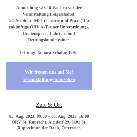
Anmeldung wird 6 Wochen vor der
Veranstaltung freigeschaltet.
UO Seminar Teil 1 (Theorie und Praxis) für
zukünftige ÖRV A-Trainer Unterordnung-,
Breitensport-, Fährten- und
Rettungshundetrainer.
Wir freuen uns auf Sie!
Veranstaltungen ansehen
Zeit & Ort
05. Aug. 2023, 09:00 – 06. Aug. 2023, 16:00
ÖRV St. Ruprecht, Arndorf 29, 8181 St.
Ruprecht an der Raab, Österreich