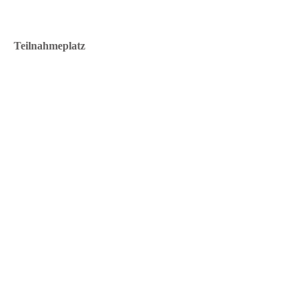
Teilnahmeplatz