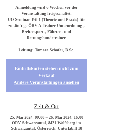
Anmeldung wird 6 Wochen vor der
Veranstaltung freigeschaltet.
UO Seminar Teil 1 (Theorie und Praxis) für
zukünftige ÖRV A-Trainer Unterordnung-,
Breitensport-, Fährten- und
Rettungshundetrainer.
Eintrittskarten stehen nicht zum
Verkauf
Andere Veranstaltungen ansehen
Zeit & Ort
25. Mai 2024, 09:00 – 26. Mai 2024, 16:00
ÖRV Schwarzautal, 8421 Wolfsberg im
Schwarzautal, Österreich, Unterlabill 18