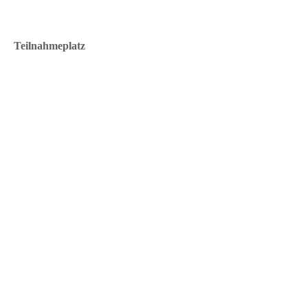
Teilnahmeplatz