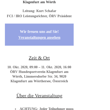
Klagenfurt am Wörth
Leitung: Kurt Schafar
FCI / IRO Leistungsrichter, ÖRV Präsident
Wir freuen uns auf Sie!
Veranstaltungen ansehen
Zeit & Ort
10. Okt. 2020, 09:00 – 11. Okt. 2020, 16:00
ÖRV Hundesportverein Klagenfurt am
Wörth, Limmersdorfer Str. 34, 9020
Klagenfurt am Wörthersee, Österreich
Über die Veranstaltung
ACHTUNG:
J
eder Teilnehmer muss