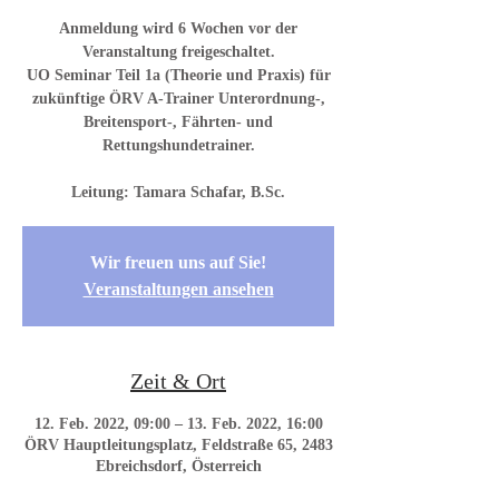
Anmeldung wird 6 Wochen vor der
Veranstaltung freigeschaltet.
UO Seminar Teil 1a (Theorie und Praxis) für
zukünftige ÖRV A-Trainer Unterordnung-,
Breitensport-, Fährten- und
Rettungshundetrainer.
Wir freuen uns auf Sie!
Veranstaltungen ansehen
Zeit & Ort
12. Feb. 2022, 09:00 – 13. Feb. 2022, 16:00
ÖRV Hauptleitungsplatz, Feldstraße 65, 2483
Ebreichsdorf, Österreich