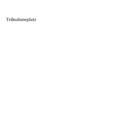
Teilnahmeplatz