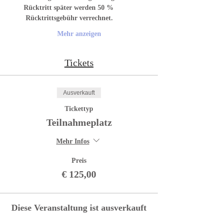
Rücktritt später werden 50 % 
 Rücktrittsgebühr verrechnet.
Mehr anzeigen
Tickets
Ausverkauft
Tickettyp
Teilnahmeplatz
Mehr Infos
Preis
€ 125,00
Diese Veranstaltung ist ausverkauft