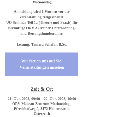
Motion4dog
Anmeldung wird 6 Wochen vor der
Veranstaltung freigeschaltet.
UO Seminar Teil 1a (Theorie und Praxis) für
zukünftige ÖRV A-Trainer Unterordnung-
und Rettungshundetrainer.
Wir freuen uns auf Sie!
Veranstaltungen ansehen
Zeit & Ort
21. Okt. 2023, 09:00 – 22. Okt. 2023, 16:00
ÖRV Maissau Zentrum Motion4dog ,
Pferdehofweg 9, 3472 Hohenwarth,
Österreich