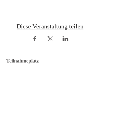
Diese Veranstaltung teilen
Teilnahmeplatz