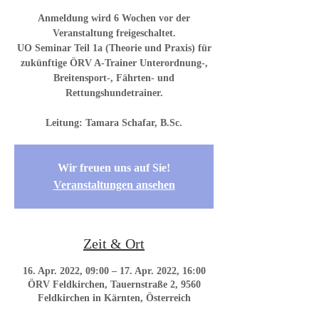
Anmeldung wird 6 Wochen vor der
Veranstaltung freigeschaltet.
UO Seminar Teil 1a (Theorie und Praxis) für
zukünftige ÖRV A-Trainer Unterordnung-,
Breitensport-, Fährten- und
Rettungshundetrainer.
Wir freuen uns auf Sie!
Veranstaltungen ansehen
Zeit & Ort
16. Apr. 2022, 09:00 – 17. Apr. 2022, 16:00
ÖRV Feldkirchen, Tauernstraße 2, 9560
Feldkirchen in Kärnten, Österreich