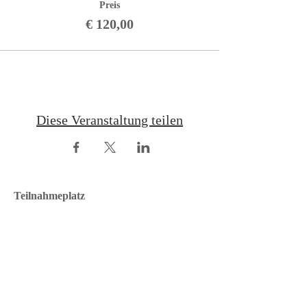
Preis
€ 120,00
Diese Veranstaltung teilen
Teilnahmeplatz