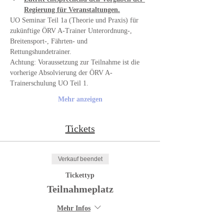
Regierung für Veranstaltungen.
UO Seminar Teil 1a (Theorie und Praxis) für 
zukünftige ÖRV A-Trainer Unterordnung-, 
Breitensport-, Fährten- und 
Rettungshundetrainer.
Achtung: Voraussetzung zur Teilnahme ist die 
vorherige Absolvierung der ÖRV A-
Trainerschulung UO Teil 1.
Mehr anzeigen
Tickets
Verkauf beendet
Tickettyp
Teilnahmeplatz
Mehr Infos