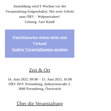
Anmeldung wird 6 Wochen vor der
Veranstaltung freigeschaltet. Der erste Schritt
zum ÖRV - Welpentrainer!
Eintrittskarten stehen nicht zum
Verkauf
Andere Veranstaltungen ansehen
Zeit & Ort
14. Juni 2025, 09:00 – 15. Juni 2025, 16:00
ÖRV HSV Persenbeug, Industriestraße 2,
3680 Persenbeug, Österreich
Über die Veranstaltung