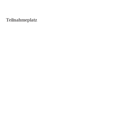
Teilnahmeplatz