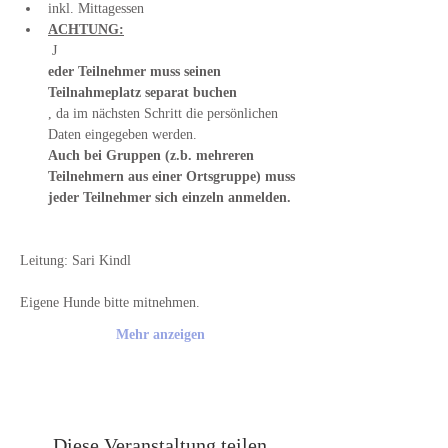
inkl. Mittagessen
ACHTUNG:
 J
eder Teilnehmer muss seinen 
Teilnahmeplatz separat buchen
, da im nächsten Schritt die persönlichen 
Daten eingegeben werden. 
Auch bei Gruppen (z.b. mehreren 
Teilnehmern aus einer Ortsgruppe) muss 
jeder Teilnehmer sich einzeln anmelden.
Leitung: Sari Kindl
Eigene Hunde bitte mitnehmen. 
Mehr anzeigen
Diese Veranstaltung teilen