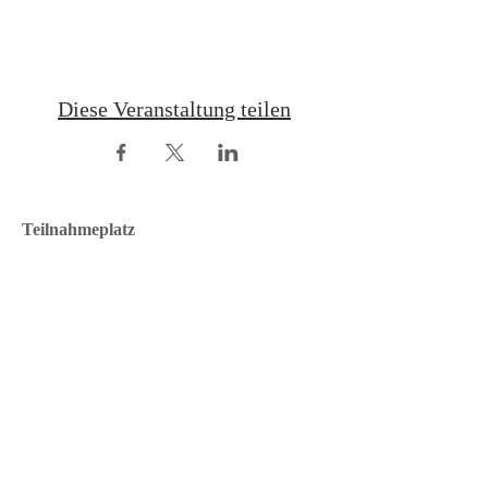
Diese Veranstaltung teilen
Teilnahmeplatz