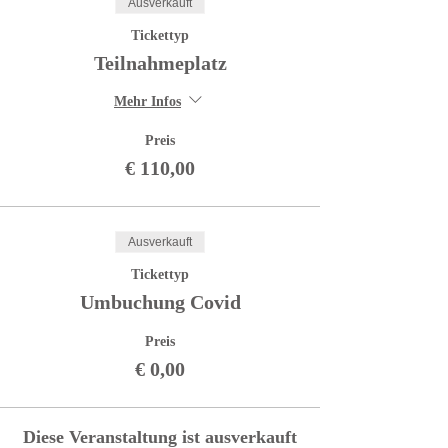
Ausverkauft
Tickettyp
Teilnahmeplatz
Mehr Infos
Preis
€ 110,00
Ausverkauft
Tickettyp
Umbuchung Covid
Preis
€ 0,00
Diese Veranstaltung ist ausverkauft