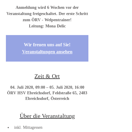
Anmeldung wird 6 Wochen vor der
Veranstaltung freigeschaltet. Der erste Schritt
zum ÖRV - Welpentrainer!
Wir freuen uns auf Sie!
Veranstaltungen ansehen
Zeit & Ort
04. Juli 2020, 09:00 – 05. Juli 2020, 16:00
ÖRV HSV Ebreichsdorf, Feldstraße 65, 2483
Ebreichsdorf, Österreich
Über die Veranstaltung
inkl. Mittagessen