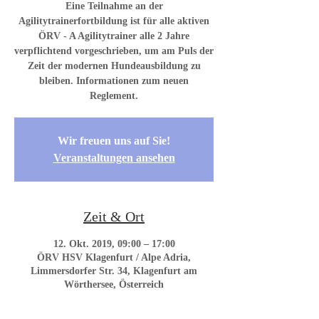
Eine Teilnahme an der
Agilitytrainerfortbildung ist für alle aktiven
ÖRV - A Agilitytrainer alle 2 Jahre
verpflichtend vorgeschrieben, um am Puls der
Zeit der modernen Hundeausbildung zu
bleiben. Informationen zum neuen
Reglement.
Wir freuen uns auf Sie!
Veranstaltungen ansehen
Zeit & Ort
12. Okt. 2019, 09:00 – 17:00
ÖRV HSV Klagenfurt / Alpe Adria,
Limmersdorfer Str. 34, Klagenfurt am
Wörthersee, Österreich