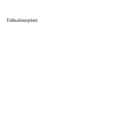
Teilnahmeplatz