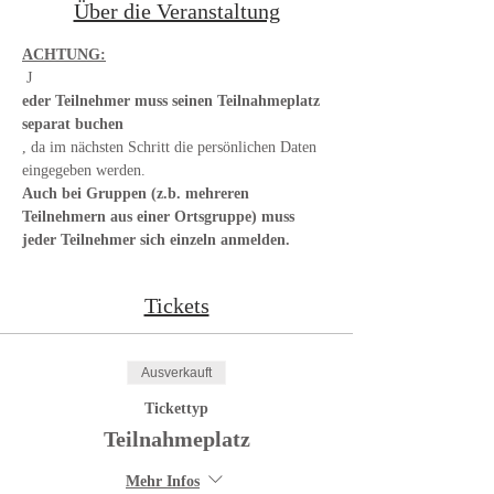
Über die Veranstaltung
ACHTUNG:
 J
eder Teilnehmer muss seinen Teilnahmeplatz 
separat buchen
, da im nächsten Schritt die persönlichen Daten 
eingegeben werden. 
Auch bei Gruppen (z.b. mehreren 
Teilnehmern aus einer Ortsgruppe) muss 
jeder Teilnehmer sich einzeln anmelden.
Tickets
Ausverkauft
Tickettyp
Teilnahmeplatz
Mehr Infos