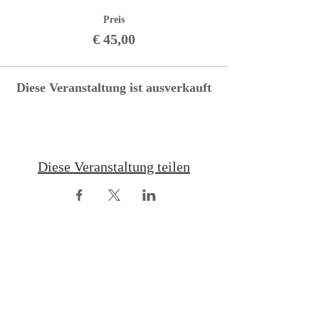
Preis
€ 45,00
Diese Veranstaltung ist ausverkauft
Diese Veranstaltung teilen