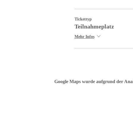
Tickettyp
Teilnahmeplatz
Mehr Infos
Google Maps wurde aufgrund der Analyt