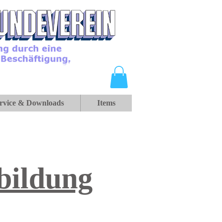
rvice & Downloads
Items
bildung