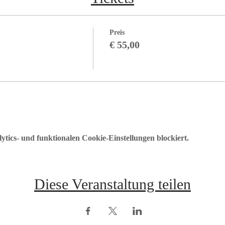
Preis
€ 55,00
ics- und funktionalen Cookie-Einstellungen blockiert.
Diese Veranstaltung teilen