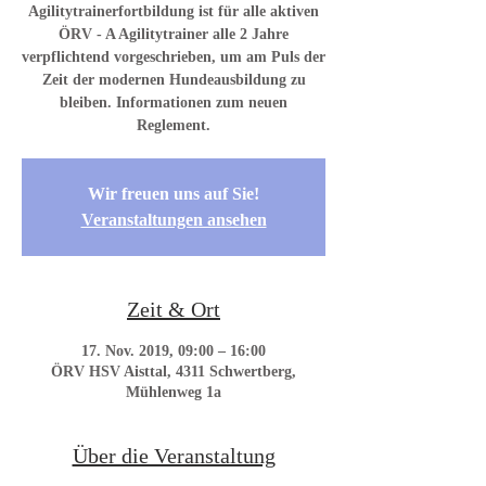
Agilitytrainerfortbildung ist für alle aktiven
ÖRV - A Agilitytrainer alle 2 Jahre
verpflichtend vorgeschrieben, um am Puls der
Zeit der modernen Hundeausbildung zu
bleiben. Informationen zum neuen
Reglement.
Wir freuen uns auf Sie!
Veranstaltungen ansehen
Zeit & Ort
17. Nov. 2019, 09:00 – 16:00
ÖRV HSV Aisttal, 4311 Schwertberg,
Mühlenweg 1a
Über die Veranstaltung