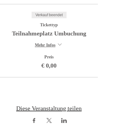
Verkauf beendet
Tickettyp
Teilnahmeplatz Umbuchung
Mehr Infos
Preis
€ 0,00
Diese Veranstaltung teilen