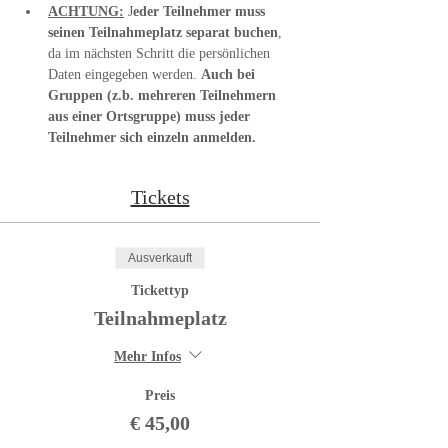
ACHTUNG:
 J
eder Teilnehmer muss 
seinen Teilnahmeplatz separat buchen
, 
da im nächsten Schritt die persönlichen 
Daten eingegeben werden. 
Auch bei 
Gruppen (z.b. mehreren Teilnehmern 
aus einer Ortsgruppe) muss jeder 
Teilnehmer sich einzeln anmelden.
Tickets
Ausverkauft
Tickettyp
Teilnahmeplatz
Mehr Infos
Preis
€ 45,00