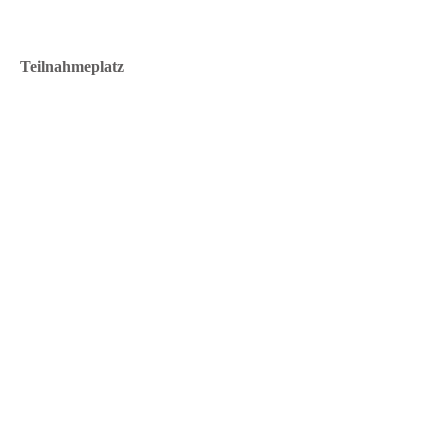
Teilnahmeplatz