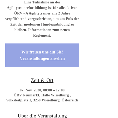
Eine Teilnahme an der
Agilitytrainerfortbildung ist für alle aktiven
ÖRV - A Agilitytrainer alle 2 Jahre
verpflichtend vorgeschrieben, um am Puls der
Zeit der modernen Hundeausbildung zu
bleiben. Informationen zum neuen
Reglement.
Wir freuen uns auf Sie!
Veranstaltungen ansehen
Zeit & Ort
07. Nov. 2020, 08:00 – 12:00
ÖRV Neumarkt, Halle Wieselburg ,
Volksfestplatz 1, 3250 Wieselburg, Österreich
Über die Veranstaltung