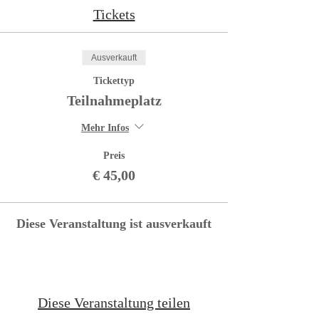
Tickets
Ausverkauft
Tickettyp
Teilnahmeplatz
Mehr Infos
Preis
€ 45,00
Diese Veranstaltung ist ausverkauft
Diese Veranstaltung teilen