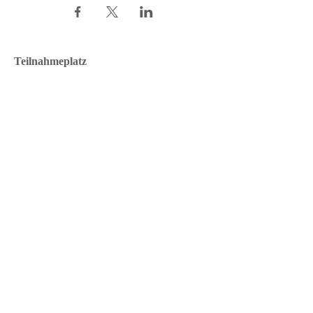
Teilnahmeplatz