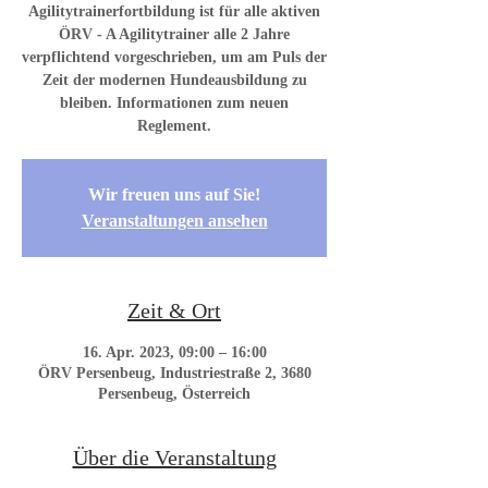
Agilitytrainerfortbildung ist für alle aktiven
ÖRV - A Agilitytrainer alle 2 Jahre
verpflichtend vorgeschrieben, um am Puls der
Zeit der modernen Hundeausbildung zu
bleiben. Informationen zum neuen
Reglement.
Wir freuen uns auf Sie!
Veranstaltungen ansehen
Zeit & Ort
16. Apr. 2023, 09:00 – 16:00
ÖRV Persenbeug, Industriestraße 2, 3680
Persenbeug, Österreich
Über die Veranstaltung