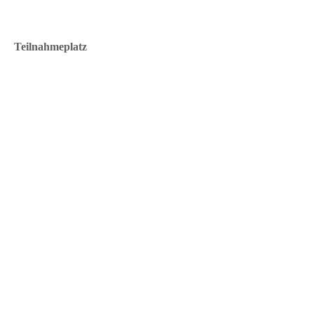
Teilnahmeplatz