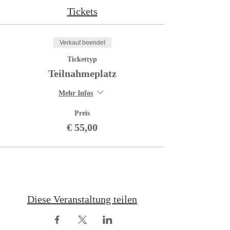
Tickets
Verkauf beendet
Tickettyp
Teilnahmeplatz
Mehr Infos
Preis
€ 55,00
Diese Veranstaltung teilen