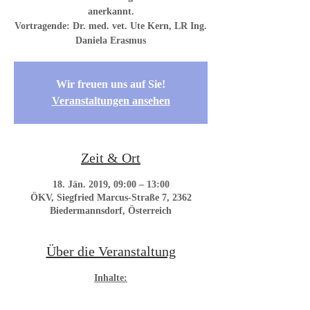
anerkannt.
Vortragende: Dr. med. vet. Ute Kern, LR Ing.
Wir freuen uns auf Sie!
Veranstaltungen ansehen
Zeit & Ort
18. Jän. 2019, 09:00 – 13:00
ÖKV, Siegfried Marcus-Straße 7, 2362
Biedermannsdorf, Österreich
Über die Veranstaltung
Inhalte: