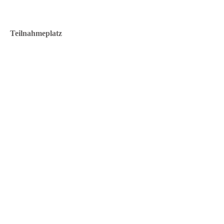
Teilnahmeplatz