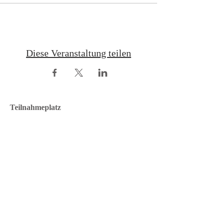
Diese Veranstaltung teilen
Teilnahmeplatz