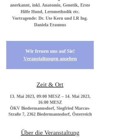
anerkannt, inkl. Anatomie, Genetik, Erste
Hilfe Hund, Lernmethodik etc.
Vortragende: Dr. Ute Kern und LR Ing.
Daniela Erasmus
Wir freuen uns auf Sie!
Veranstaltungen ansehen
Zeit & Ort
13. Mai 2023, 09:00 MESZ – 14. Mai 2023,
16:00 MESZ
ÖKV Biedermannsdorf, Siegfried Marcus-
Straße 7, 2362 Biedermannsdorf, Österreich
Über die Veranstaltung