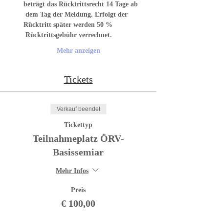
beträgt das Rücktrittsrecht 14 Tage ab 
 dem Tag der Meldung. Erfolgt der 
Rücktritt später werden 50 % 
 Rücktrittsgebühr verrechnet.
Mehr anzeigen
Tickets
Verkauf beendet
Tickettyp
Teilnahmeplatz ÖRV-
Basissemiar
Mehr Infos
Preis
€ 100,00