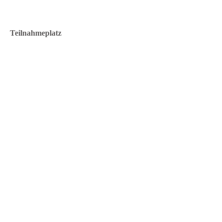
Teilnahmeplatz