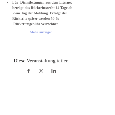
Für  Dienstleitungen aus dem Internet 
beträgt das Rücktrittsrecht 14 Tage ab 
 dem Tag der Meldung. Erfolgt der 
Rücktritt später werden 50 % 
 Rücktrittsgebühr verrechnet.
Mehr anzeigen
Diese Veranstaltung teilen