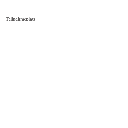
Teilnahmeplatz