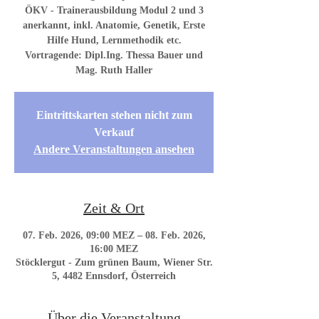
ÖKV - Trainerausbildung Modul 2 und 3
anerkannt, inkl. Anatomie, Genetik, Erste
Hilfe Hund, Lernmethodik etc.
Vortragende: Dipl.Ing. Thessa Bauer und
Eintrittskarten stehen nicht zum
Verkauf
Andere Veranstaltungen ansehen
Zeit & Ort
07. Feb. 2026, 09:00 MEZ – 08. Feb. 2026,
16:00 MEZ
Stöcklergut - Zum grünen Baum, Wiener Str.
5, 4482 Ennsdorf, Österreich
Über die Veranstaltung