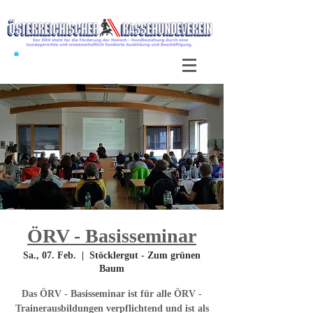
ÖRV - Basisseminar
Sa., 07. Feb.
  |  
Stöcklergut - Zum grünen
Baum
Das ÖRV - Basisseminar ist für alle ÖRV -
Trainerausbildungen verpflichtend und ist als