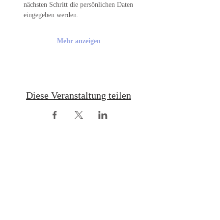
nächsten Schritt die persönlichen Daten 
eingegeben werden.
Mehr anzeigen
Diese Veranstaltung teilen