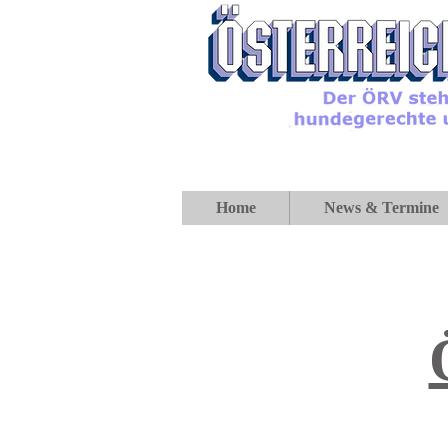
Home
News & Termine