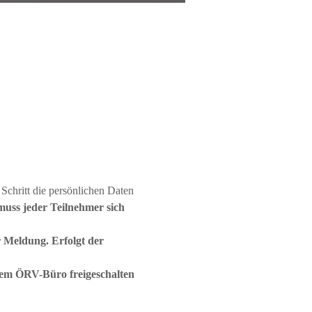
 Schritt die persönlichen Daten 
uss jeder Teilnehmer sich 
 Meldung. Erfolgt der 
em ÖRV-Büro freigeschalten 