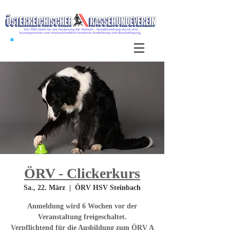
ÖRV - Clickerkurs
Sa., 22. März
  |  
ÖRV HSV Steinbach
Anmeldung wird 6 Wochen vor der
Veranstaltung freigeschaltet.
Verpflichtend für die Ausbildung zum ÖRV A