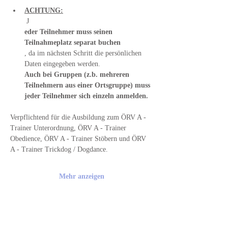
ACHTUNG:
 J
eder Teilnehmer muss seinen 
Teilnahmeplatz separat buchen
, da im nächsten Schritt die persönlichen 
Daten eingegeben werden. 
Auch bei Gruppen (z.b. mehreren 
Teilnehmern aus einer Ortsgruppe) muss 
jeder Teilnehmer sich einzeln anmelden.
Verpflichtend für die Ausbildung zum ÖRV A - 
Trainer Unterordnung, ÖRV A - Trainer 
Obedience, ÖRV A - Trainer Stöbern und ÖRV 
A - Trainer Trickdog / Dogdance.
Mehr anzeigen