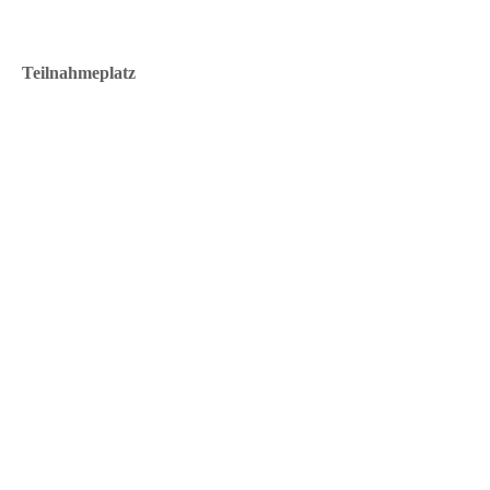
Teilnahmeplatz