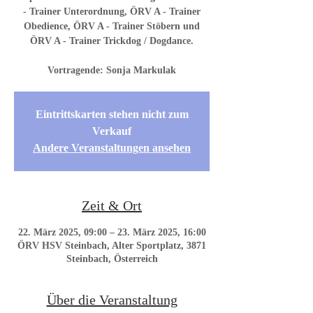
- Trainer Unterordnung, ÖRV A - Trainer
Obedience, ÖRV A - Trainer Stöbern und
ÖRV A - Trainer Trickdog / Dogdance.
Vortragende: Sonja Markulak
Eintrittskarten stehen nicht zum
Verkauf
Andere Veranstaltungen ansehen
Zeit & Ort
22. März 2025, 09:00 – 23. März 2025, 16:00
ÖRV HSV Steinbach, Alter Sportplatz, 3871
Steinbach, Österreich
Über die Veranstaltung