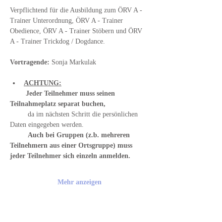
Verpflichtend für die Ausbildung zum ÖRV A - 
Trainer Unterordnung, ÖRV A - Trainer 
Obedience, ÖRV A - Trainer Stöbern und ÖRV 
A - Trainer Trickdog / Dogdance.
Vortragende: 
Sonja Markulak
ACHTUNG:
        Jeder Teilnehmer muss seinen 
Teilnahmeplatz separat buchen,
         da im nächsten Schritt die persönlichen 
Daten eingegeben werden.
         Auch bei Gruppen (z.b. mehreren 
Teilnehmern aus einer Ortsgruppe) muss 
jeder Teilnehmer sich einzeln anmelden.
Mehr anzeigen