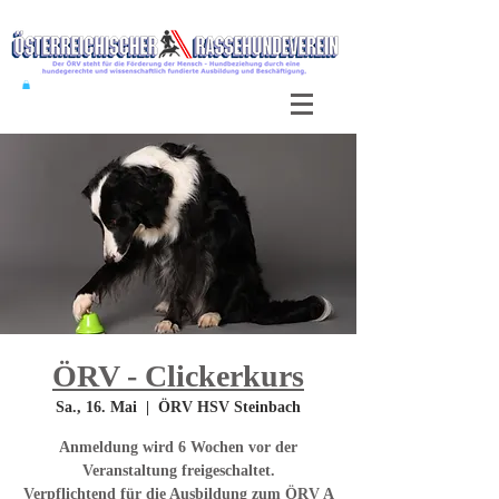
ÖRV - Clickerkurs
Sa., 16. Mai
  |  
ÖRV HSV Steinbach
Anmeldung wird 6 Wochen vor der
Veranstaltung freigeschaltet.
Verpflichtend für die Ausbildung zum ÖRV A