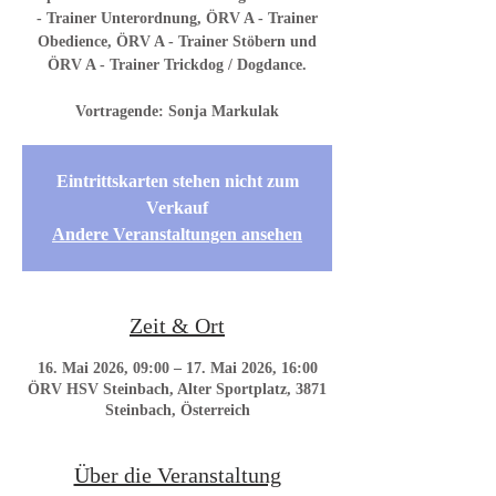
- Trainer Unterordnung, ÖRV A - Trainer
Obedience, ÖRV A - Trainer Stöbern und
ÖRV A - Trainer Trickdog / Dogdance.
Vortragende: Sonja Markulak
Eintrittskarten stehen nicht zum
Verkauf
Andere Veranstaltungen ansehen
Zeit & Ort
16. Mai 2026, 09:00 – 17. Mai 2026, 16:00
ÖRV HSV Steinbach, Alter Sportplatz, 3871
Steinbach, Österreich
Über die Veranstaltung