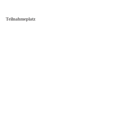
Teilnahmeplatz