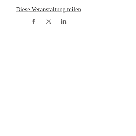
Diese Veranstaltung teilen