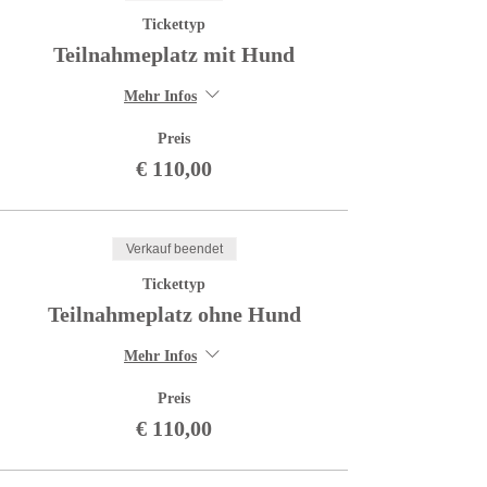
Tickettyp
Teilnahmeplatz mit Hund
Mehr Infos
Preis
€ 110,00
Verkauf beendet
Tickettyp
Teilnahmeplatz ohne Hund
Mehr Infos
Preis
€ 110,00