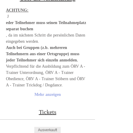
ACHTUNG:
 J
eder Teilnehmer muss seinen Teilnahmeplatz 
separat buchen
, da im nächsten Schritt die persönlichen Daten 
eingegeben werden. 
Auch bei Gruppen (z.b. mehreren 
Teilnehmern aus einer Ortsgruppe) muss 
jeder Teilnehmer sich einzeln anmelden.
Verpflichtend für die Ausbildung zum ÖRV A - 
Trainer Unterordnung, ÖRV A - Trainer 
Obedience, ÖRV A - Trainer Stöbern und ÖRV 
A - Trainer Trickdog / Dogdance.
Mehr anzeigen
Tickets
Ausverkauft