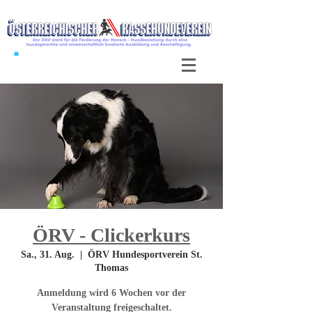
ÖRV - Clickerkurs
Sa., 31. Aug.
  |  
ÖRV Hundesportverein St.
Thomas
Anmeldung wird 6 Wochen vor der
Veranstaltung freigeschaltet.