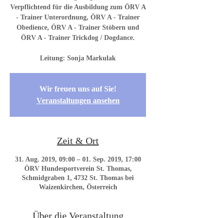
Verpflichtend für die Ausbildung zum ÖRV A
- Trainer Unterordnung, ÖRV A - Trainer
Obedience, ÖRV A - Trainer Stöbern und
ÖRV A - Trainer Trickdog / Dogdance.
Wir freuen uns auf Sie!
Veranstaltungen ansehen
Zeit & Ort
31. Aug. 2019, 09:00 – 01. Sep. 2019, 17:00
ÖRV Hundesportverein St. Thomas,
Schmidgraben 1, 4732 St. Thomas bei
Waizenkirchen, Österreich
Über die Veranstaltung