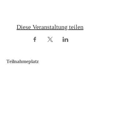
Diese Veranstaltung teilen
Teilnahmeplatz