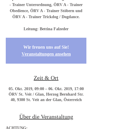
- Trainer Unterordnung, ÖRV A - Trainer
Obedience, ÖRV A - Trainer Stöbern und
ÖRV A - Trainer Trickdog / Dogdance.
Wir freuen uns auf Sie!
Veranstaltungen ansehen
Zeit & Ort
05. Okt. 2019, 09:00 – 06. Okt. 2019, 17:00
ÖRV St. Veit / Glan, Herzog Bernhard Str.
40, 9300 St. Veit an der Glan, Österreich
Über die Veranstaltung
ACHTUNG: