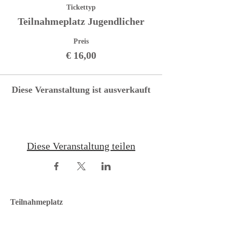
Tickettyp
Teilnahmeplatz Jugendlicher
Preis
€ 16,00
Diese Veranstaltung ist ausverkauft
Diese Veranstaltung teilen
Teilnahmeplatz