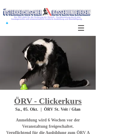
ÖRV - Clickerkurs
Sa., 05. Okt.
  |  
ÖRV St. Veit / Glan
Anmeldung wird 6 Wochen vor der
Veranstaltung freigeschaltet.
Verpflichtend für die Ausbildung zum ÖRV A