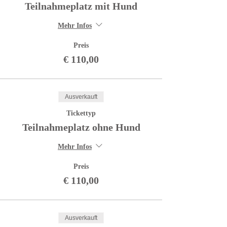
Teilnahmeplatz mit Hund
Mehr Infos
Preis
€ 110,00
Ausverkauft
Tickettyp
Teilnahmeplatz ohne Hund
Mehr Infos
Preis
€ 110,00
Ausverkauft