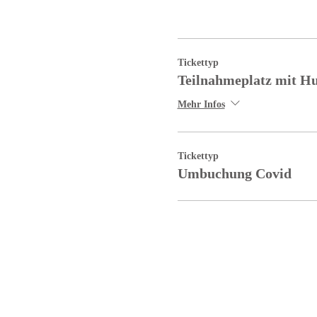
Tickettyp
Teilnahmeplatz mit H
Mehr Infos
Tickettyp
Umbuchung Covid