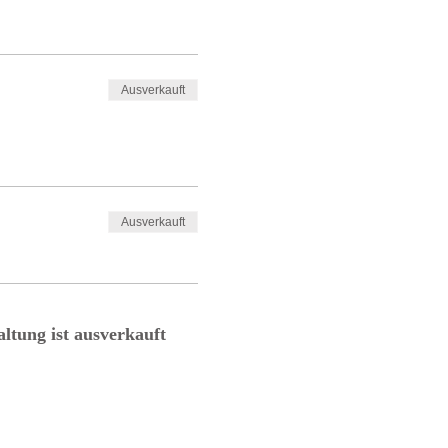
Ausverkauft
Ausverkauft
altung ist ausverkauft