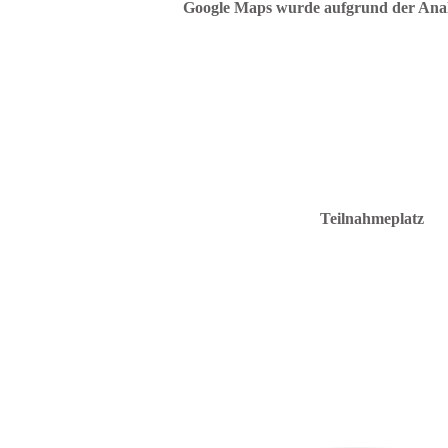
Google Maps wurde aufgrund der Analyt
Teilnahmeplatz
C