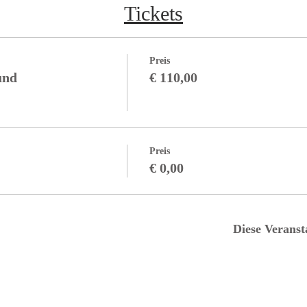
Tickets
Preis
und
€ 110,00
Preis
€ 0,00
Diese Veranst