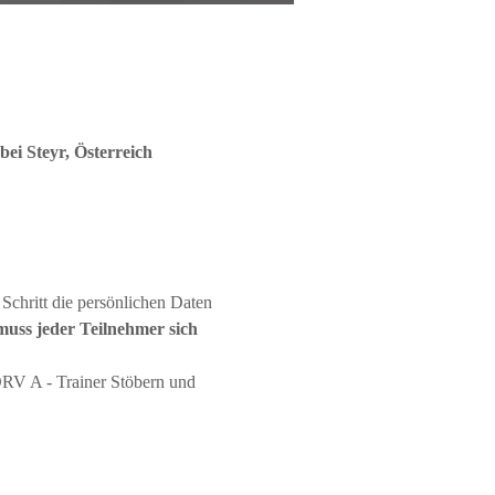
bei Steyr, Österreich
 Schritt die persönlichen Daten 
uss jeder Teilnehmer sich 
RV A - Trainer Stöbern und 