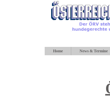
Home
News & Termine