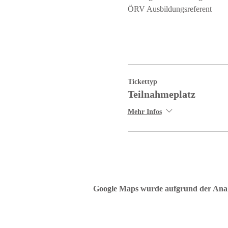
ÖRV Ausbildungsreferent
Tickettyp
Teilnahmeplatz
Mehr Infos
Google Maps wurde aufgrund der Analyt