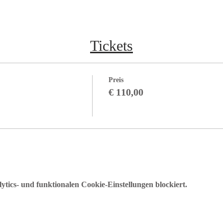
Tickets
Preis
€ 110,00
ics- und funktionalen Cookie-Einstellungen blockiert.