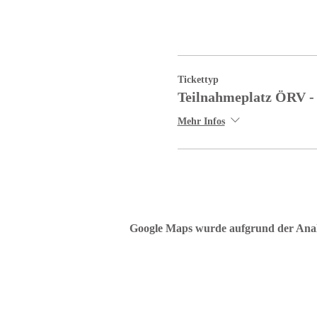
Tickettyp
Teilnahmeplatz ÖRV -
Mehr Infos
Google Maps wurde aufgrund der Analyt