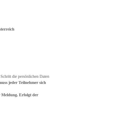
terreich
 Schritt die persönlichen Daten 
uss jeder Teilnehmer sich 
 Meldung. Erfolgt der 