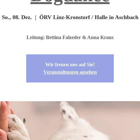
So., 08. Dez.
  |  
ÖRV Linz-Kronstorf / Halle in Aschbach
Leitung: Bettina Falzeder & Anna Kraus
Wir freuen uns auf Sie!
Veranstaltungen ansehen