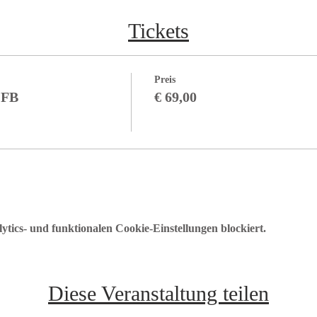
Tickets
Preis
 FB
€ 69,00
ics- und funktionalen Cookie-Einstellungen blockiert.
Diese Veranstaltung teilen