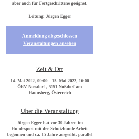
aber auch für Fortgeschrittene geeignet.
Leitung: Jürgen Egger
Anmeldung abgeschlossen
Veranstaltungen ansehen
Zeit & Ort
14. Mai 2022, 09:00 – 15. Mai 2022, 16:00
ÖRV Nussdorf , 5151 Nußdorf am
Haunsberg, Österreich
Über die Veranstaltung
Jürgen Egger hat vor 30 Jahren im
Hundesport mit der Schutzhunde Arbeit
begonnen und ca. 15 Jahre ausgeübt, parallel