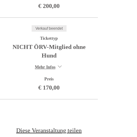
€ 200,00
Verkauf beendet
Tickettyp
NICHT ÖRV-Mitglied ohne
Hund
Mehr Infos
Preis
€ 170,00
Diese Veranstaltung teilen