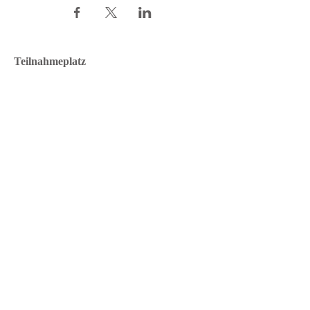
Teilnahmeplatz