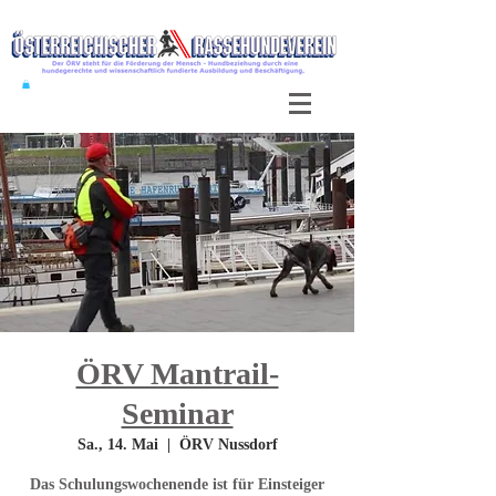
ÖRV Mantrail-
Seminar
Sa., 14. Mai
  |  
ÖRV Nussdorf
Das Schulungswochenende ist für Einsteiger