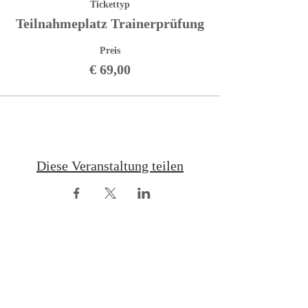
Tickettyp
Teilnahmeplatz Trainerprüfung
Preis
€ 69,00
Diese Veranstaltung teilen