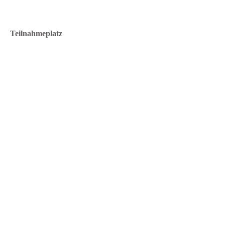
Teilnahmeplatz