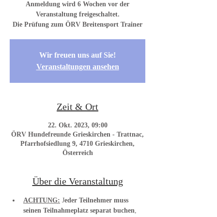
Anmeldung wird 6 Wochen vor der
Veranstaltung freigeschaltet.
Die Prüfung zum ÖRV Breitensport Trainer
Wir freuen uns auf Sie!
Veranstaltungen ansehen
Zeit & Ort
22. Okt. 2023, 09:00
ÖRV Hundefreunde Grieskirchen - Trattnac,
Pfarrhofsiedlung 9, 4710 Grieskirchen,
Österreich
Über die Veranstaltung
ACHTUNG:
 J
eder Teilnehmer muss 
seinen Teilnahmeplatz separat buchen
, 