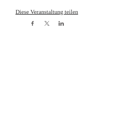
Diese Veranstaltung teilen