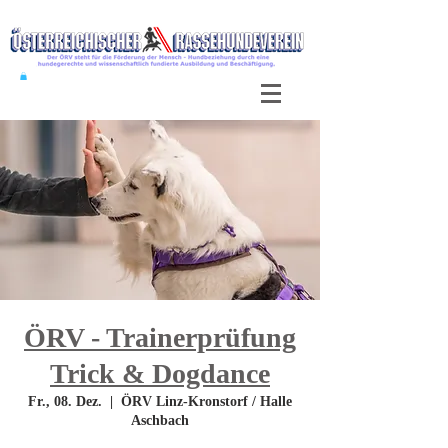
ÖRV - Trainerprüfung
Trick & Dogdance
Fr., 08. Dez.
  |  
ÖRV Linz-Kronstorf / Halle
Aschbach