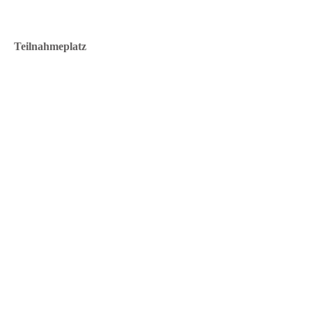
Teilnahmeplatz