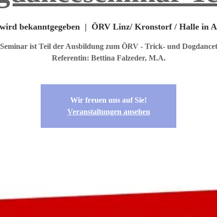
wird bekanntgegeben
  |  
ÖRV Linz/ Kronstorf / Halle in 
 Seminar ist Teil der Ausbildung zum ÖRV - Trick- und Dogdancet
Referentin: Bettina Falzeder, M.A.
Wir freuen uns auf Sie!
Veranstaltungen ansehen