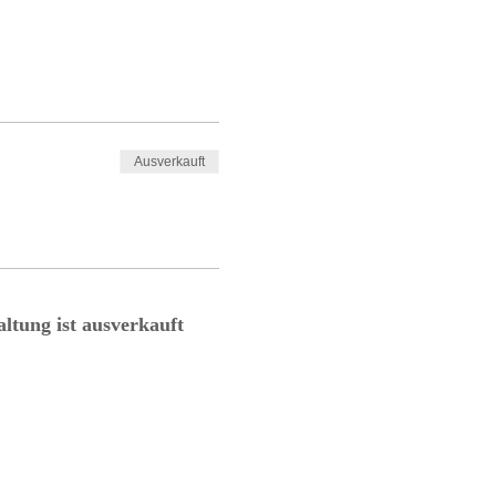
Ausverkauft
altung ist ausverkauft