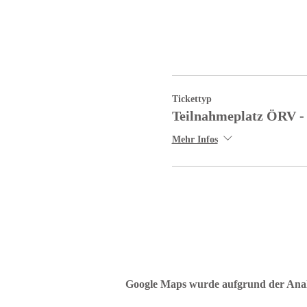
Tickettyp
Teilnahmeplatz ÖRV -
Mehr Infos
Google Maps wurde aufgrund der Analyt