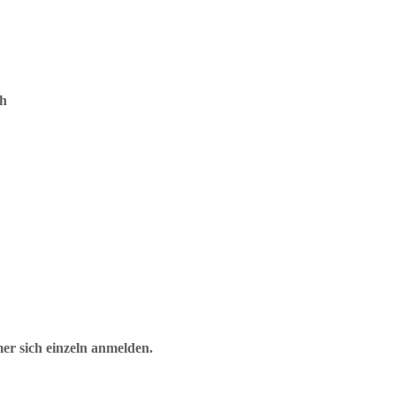
ch
er sich einzeln anmelden.