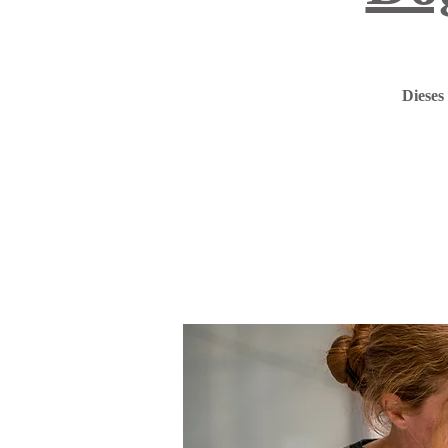
Dieses