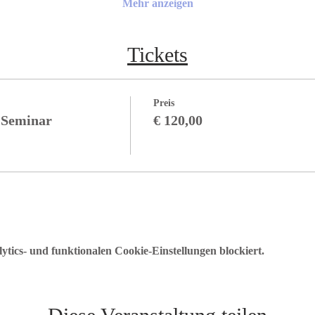
Mehr anzeigen
Tickets
Preis
 Seminar
€ 120,00
ics- und funktionalen Cookie-Einstellungen blockiert.