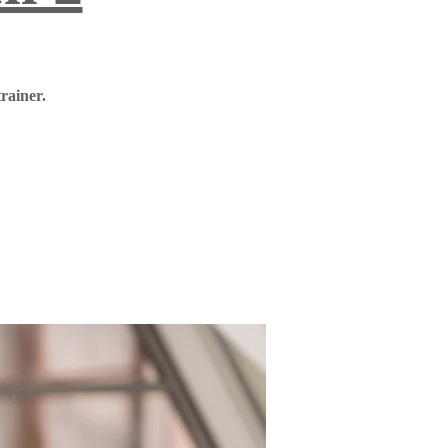
rainer.