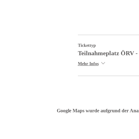
Tickettyp
Teilnahmeplatz ÖRV -
Mehr Infos
Google Maps wurde aufgrund der Analyt