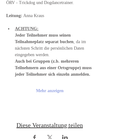
ÖRV - Trickdog und Dogdancetrainer.
Leitung:
 Anna Kraus
ACHTUNG:
Jeder Teilnehmer muss seinen 
Teilnahmeplatz separat buchen
, da im 
nächsten Schritt die persönlichen Daten 
eingegeben werden.
Auch bei Gruppen (z.b. mehreren 
Teilnehmern aus einer Ortsgruppe) muss 
jeder Teilnehmer sich einzeln anmelden.
Mehr anzeigen
Diese Veranstaltung teilen