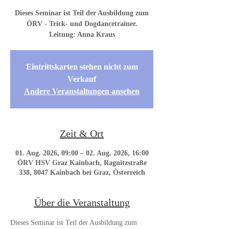
Dieses Seminar ist Teil der Ausbildung zum
ÖRV - Trick- und Dogdancetrainer.
Leitung: Anna Kraus
Eintrittskarten stehen nicht zum
Verkauf
Andere Veranstaltungen ansehen
Zeit & Ort
01. Aug. 2026, 09:00 – 02. Aug. 2026, 16:00
ÖRV HSV Graz Kainbach, Ragnitzstraße
338, 8047 Kainbach bei Graz, Österreich
Über die Veranstaltung
Dieses Seminar ist Teil der Ausbildung zum 