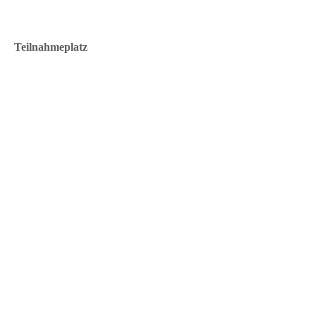
Teilnahmeplatz