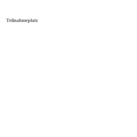
Teilnahmeplatz