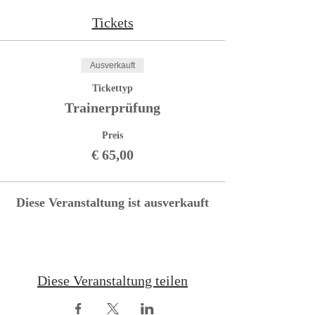
Tickets
Ausverkauft
Tickettyp
Trainerprüfung
Preis
€ 65,00
Diese Veranstaltung ist ausverkauft
Diese Veranstaltung teilen