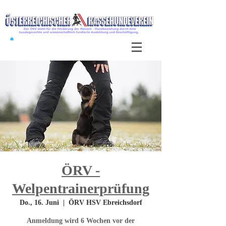
ÖRV -
Welpentrainerprüfung
Do., 16. Juni
  |  
ÖRV HSV Ebreichsdorf
Anmeldung wird 6 Wochen vor der