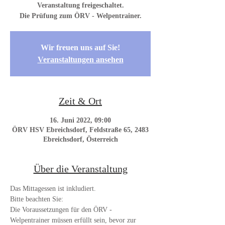
Veranstaltung freigeschaltet.
Die Prüfung zum ÖRV - Welpentrainer.
Wir freuen uns auf Sie!
Veranstaltungen ansehen
Zeit & Ort
16. Juni 2022, 09:00
ÖRV HSV Ebreichsdorf, Feldstraße 65, 2483
Ebreichsdorf, Österreich
Über die Veranstaltung
Das Mittagessen ist inkludiert.   
Bitte beachten Sie: 
Die Voraussetzungen für den ÖRV - 
Welpentrainer müssen erfüllt sein, bevor zur 