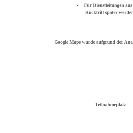
Für Dienstleitungen aus
 Rücktritt später werde
Google Maps wurde aufgrund der Analyt
Teilnahmeplatz