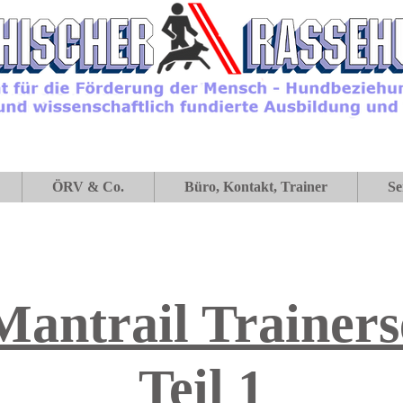
ÖRV & Co.
Büro, Kontakt, Trainer
Se
Mantrail Trainer
Teil 1