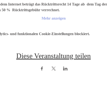
 dem Internet beträgt das Rücktrittsrecht 14 Tage ab  dem Tag der
n 50 %  Rücktrittsgebühr verrechnet.
Mehr anzeigen
ics- und funktionalen Cookie-Einstellungen blockiert.
Diese Veranstaltung teilen