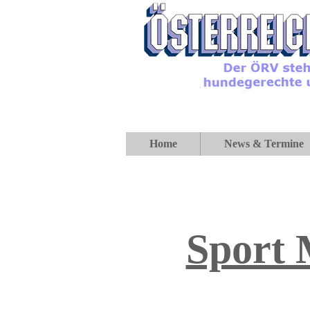
Home
News & Termine
Sport 