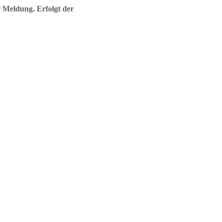
 Meldung. Erfolgt der 