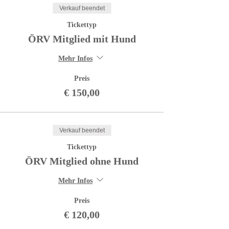
Verkauf beendet
Tickettyp
ÖRV Mitglied mit Hund
Mehr Infos
Preis
€ 150,00
Verkauf beendet
Tickettyp
ÖRV Mitglied ohne Hund
Mehr Infos
Preis
€ 120,00