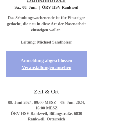
Sa., 08. Juni
  |  
ÖRV HSV Rankweil
Das Schulungswochenende ist für Einsteiger
gedacht, die neu in diese Art der Nasenarbeit
einsteigen wollen.
Leitung: Michael Sandholzer
Anmeldung abgeschlossen
Veranstaltungen ansehen
Zeit & Ort
08. Juni 2024, 09:00 MESZ – 09. Juni 2024,
16:00 MESZ
ÖRV HSV Rankweil, Bifangstraße, 6830
Rankweil, Österreich