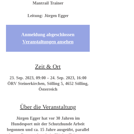
Mantrail Trainer
Leitung: Jürgen Egger
Anmeldung abgeschlossen
Veranstaltungen ansehen
Zeit & Ort
23. Sep. 2023, 09:00 – 24. Sep. 2023, 16:00
ÖRV Steinerkirchen, Sölling 5, 4652 Sölling,
Österreich
Über die Veranstaltung
Jürgen Egger hat vor 30 Jahren im
Hundesport mit der Schutzhunde Arbeit
begonnen und ca. 15 Jahre ausgeübt, parallel