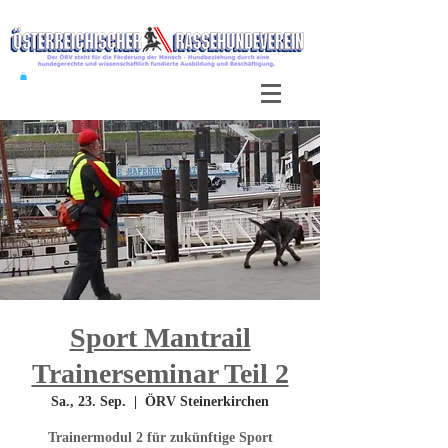
Sport Mantrail
Trainerseminar Teil 2
Sa., 23. Sep.
  |  
ÖRV Steinerkirchen
Trainermodul 2 für zukünftige Sport