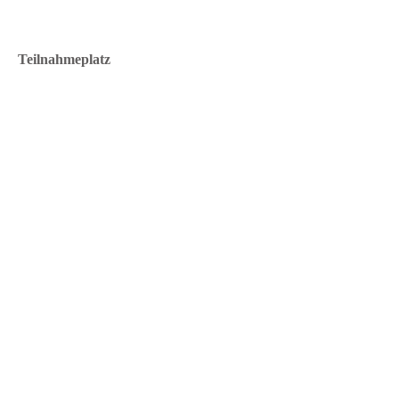
Teilnahmeplatz