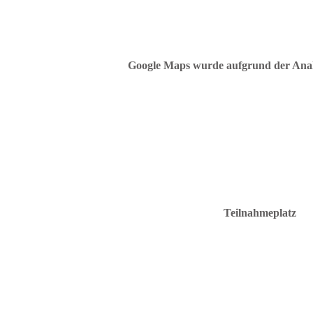
Google Maps wurde aufgrund der Analyt
Teilnahmeplatz