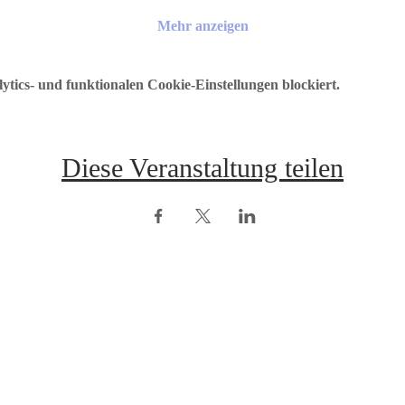
Mehr anzeigen
ics- und funktionalen Cookie-Einstellungen blockiert.
Diese Veranstaltung teilen