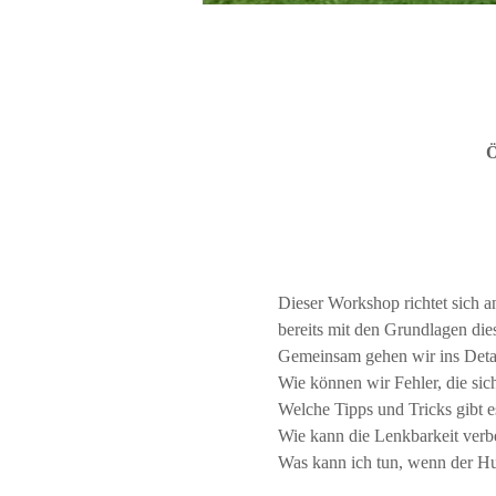
Ö
Dieser Workshop richtet sich a
bereits mit den Grundlagen diese
Gemeinsam gehen wir ins Detai
Wie können wir Fehler, die sic
Welche Tipps und Tricks gibt 
Wie kann die Lenkbarkeit verb
Was kann ich tun, wenn der Hun