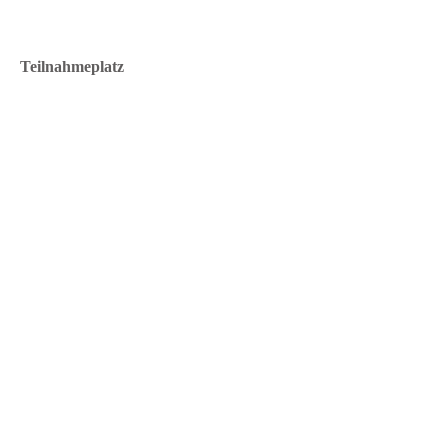
Teilnahmeplatz