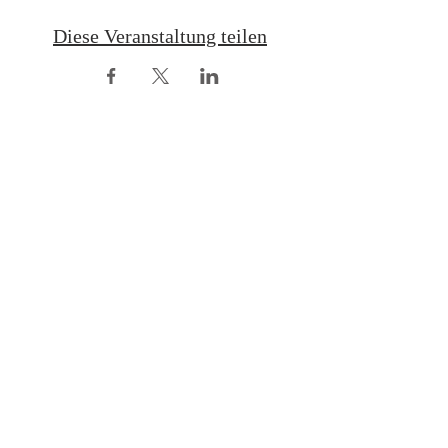
Diese Veranstaltung teilen