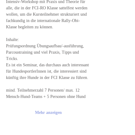
Intensiv-Workshop mit Praxis und Theorie für 
alle, die in der FCI-RO Klasse sattelfest werden 
wollen, um die Kursteilnehmer strukturiert und 
fachkundig in die internationale Rally-Obi-
Klasse begleiten zu können.
Inhalte:
Prüfungsordnung Übungsaufbau/-ausführung, 
Parcoustraining und viel Praxis, Tipps und 
Tricks.
Es ist ein Seminar, das durchaus auch interessant 
für HundesportlerInnen ist, die interessiert sind 
künftig ihre Hunde in der FCI Klasse zu führen.
mind. Teilnehmerzahl 7 Personen/ max. 12 
Mensch-Hund-Teams + 5 Personen ohne Hund
Mehr anzeigen