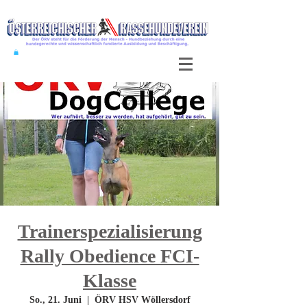
Trainerspezialisierung
Rally Obedience FCI-
Klasse
So., 21. Juni
  |  
ÖRV HSV Wöllersdorf