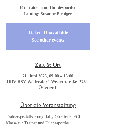
für Trainer und Hundesportler
Leitung: Susanne Fiebiger
Tickets Unavailable
See other events
Zeit & Ort
21. Juni 2026, 09:00 – 16:00
ÖRV HSV Wöllersdorf, Westernstraße, 2752,
Österreich
Über die Veranstaltung
Trainerspezialisierung Rally Obedience FCI-
Klasse für Trainer und Hundesportler