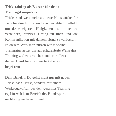
Tricktraining als Booster für deine 
Trainingskompetenz
Tricks sind weit mehr als nette Kunststücke für 
zwischendurch. Sie sind das perfekte Spielfeld, 
um deine eigenen Fähigkeiten als Trainer zu 
verfeinern, präzises Timing zu üben und die 
Kommunikation mit deinem Hund zu verbessern.
In diesem Workshop nutzen wir moderne 
Trainingsansätze, um auf effizienteste Weise das 
Trainingsziel zu erreichen und, vor allem, 
deinen Hund fürs motivierte Arbeiten zu 
begeistern.
Dein Benefit:
 Du gehst nicht nur mit neuen 
Tricks nach Hause, sondern mit einem 
Werkzeugkoffer, der dein gesamtes Training – 
egal in welchem Bereich des Hundesports – 
nachhaltig verbessern wird.