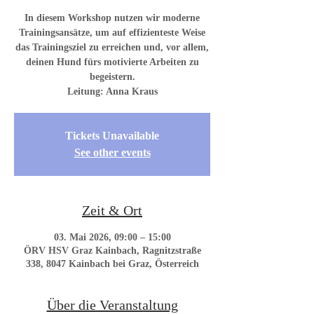
In diesem Workshop nutzen wir moderne
Trainingsansätze, um auf effizienteste Weise
das Trainingsziel zu erreichen und, vor allem,
deinen Hund fürs motivierte Arbeiten zu
begeistern.
Leitung: Anna Kraus
Tickets Unavailable
See other events
Zeit & Ort
03. Mai 2026, 09:00 – 15:00
ÖRV HSV Graz Kainbach, Ragnitzstraße
338, 8047 Kainbach bei Graz, Österreich
Über die Veranstaltung