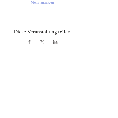
Mehr anzeigen
Diese Veranstaltung teilen