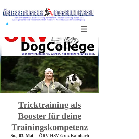
Tricktraining als
Booster für deine
Trainingskompetenz
So., 03. Mai
  |  
ÖRV HSV Graz Kainbach