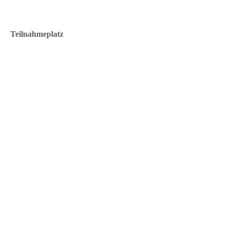
Teilnahmeplatz