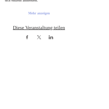
sich einzeln anmelden.
Mehr anzeigen
Diese Veranstaltung teilen