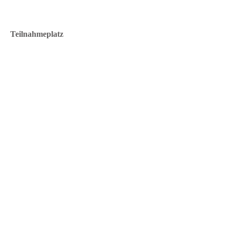
Teilnahmeplatz