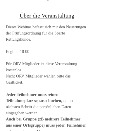
Über die Veranstaltung
Dieses Webinar befasst sich mit den Neuerungen 
der Prüfungsordnung für die Sparte 
Rettungshunde. 
Beginn: 18:00
Für ÖRV Mitglieder ist diese Veranstaltung 
kostenlos. 
Nicht ÖRV Mitglieder wählen bitte das 
Gastticket. 
Jeder Teilnehmer muss seinen 
Teilnahmeplatz separat buchen, 
da im 
nächsten Schritt die persönlichen Daten 
eingegeben werden. 
Auch bei Gruppe (zB mehrere Teilnehmer 
aus einer Ortsgruppe) muss jeder Teilnehmer 