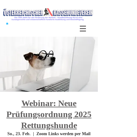
Webinar: Neue
Prüfungsordnung 2025
Rettungshunde
So., 23. Feb.
  |  
Zoom Links werden per Mail