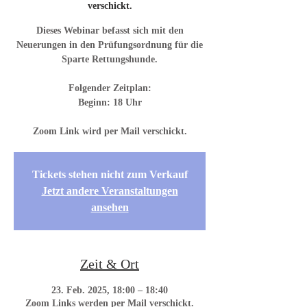
verschickt.
Dieses Webinar befasst sich mit den
Neuerungen in den Prüfungsordnung für die
Sparte Rettungshunde.
Folgender Zeitplan:
Beginn: 18 Uhr
Zoom Link wird per Mail verschickt.
Tickets stehen nicht zum Verkauf
Jetzt andere Veranstaltungen
ansehen
Zeit & Ort
23. Feb. 2025, 18:00 – 18:40
Zoom Links werden per Mail verschickt.