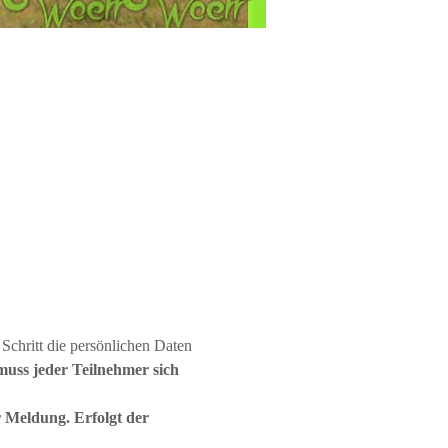
 Schritt die persönlichen Daten 
uss jeder Teilnehmer sich 
 Meldung. Erfolgt der 