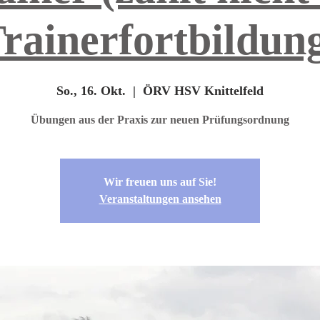
rainerfortbildun
So., 16. Okt.
  |  
ÖRV HSV Knittelfeld
Übungen aus der Praxis zur neuen Prüfungsordnung
Wir freuen uns auf Sie!
Veranstaltungen ansehen