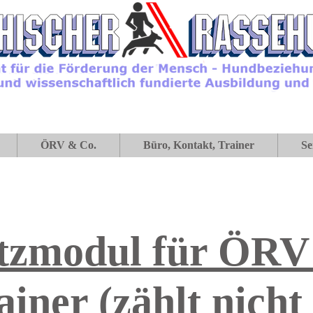
ÖRV & Co.
Büro, Kontakt, Trainer
Se
tzmodul für ÖRV
ainer (zählt nicht 