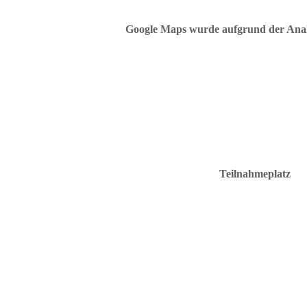
Google Maps wurde aufgrund der Analyt
Teilnahmeplatz
C