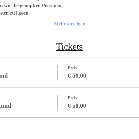
n wir die geimpften Personen,
sten zu lassen.
Mehr anzeigen
Tickets
Preis
und
€ 50,00
Preis
Hund
€ 50,00