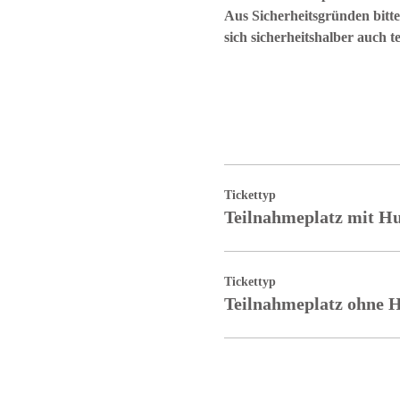
Aus Sicherheitsgründen bitte
sich sicherheitshalber auch te
Tickettyp
Teilnahmeplatz mit H
Tickettyp
Teilnahmeplatz ohne 