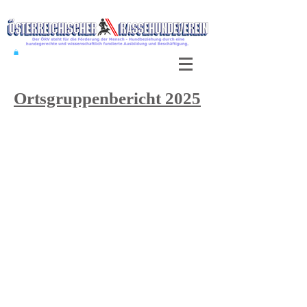
Ortsgruppenbericht 2025